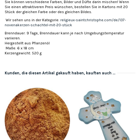
Sie können verschiedene Farben, Bilder und Düfte darin mischen! Wenn
Sie einen attraktiveren Preis wünschen, bestellen Sie in Kartons mit 20
Stück der gleichen Farbe oder des gleichen Bildes.
Wir sehen uns in der Kategorie:
religieux-saintchristophe.com/de/137-
novenakerzen-schachtel-mit-20-stück
Brenndauer: 9 Tage, Brenndauer kann je nach Umgebungstemperatur
variieren.
Hergestellt aus Pflanzenöl
Maße: 6 x 18 cm
Kerzengewicht: 520 g
Kunden, die diesen Artikel gekauft haben, kauften auch ...