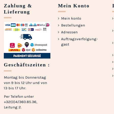
Zahlung &
Mein Konto
Lieferung
Mein konto
Bestellungen
Adressen
Auftragsverfolgung-
gast
Geschäftszeiten :
Montag bis Donnerstag
von 9 bis 12 Uhr und von
13 bis 17 Uhr.
Per Telefon unter
+32(0)4/360.85.36,
Leitung 2.