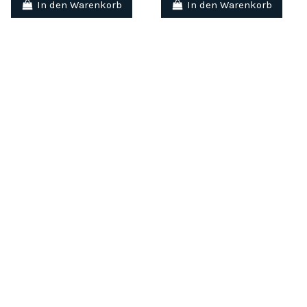
In den Warenkorb
In den Warenkorb