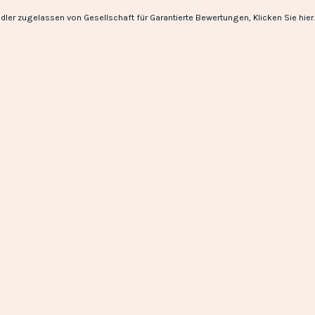
dler zugelassen von Gesellschaft für Garantierte Bewertungen,
Klicken Sie hier
.