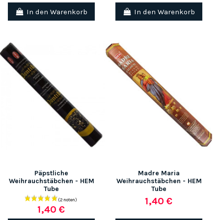
In den Warenkorb
In den Warenkorb
Päpstliche
Madre Maria
Weihrauchstäbchen - HEM
Weihrauchstäbchen - HEM
Tube
Tube
1,40 €
1,40 €