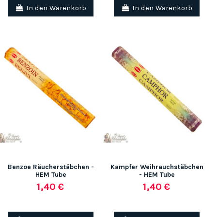
In den Warenkorb
In den Warenkorb
Benzoe Räucherstäbchen -
Kampfer Weihrauchstäbchen
HEM Tube
- HEM Tube
1,40 €
1,40 €