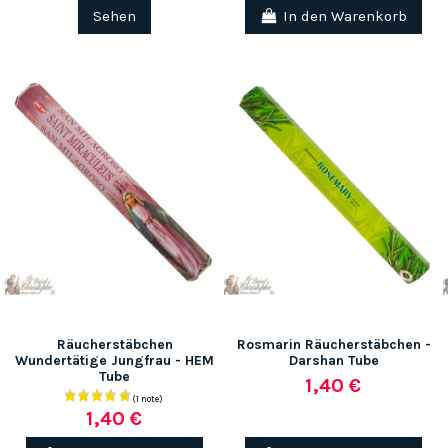
Sehen
In den Warenkorb
Räucherstäbchen
Rosmarin Räucherstäbchen -
Wundertätige Jungfrau - HEM
Darshan Tube
Tube
1,40 €
1,40 €