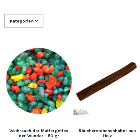
Kategorien
Weihrauch der Muttergottes
Räucherstäbchenhalter aus
der Wunder - 50 gr
Holz