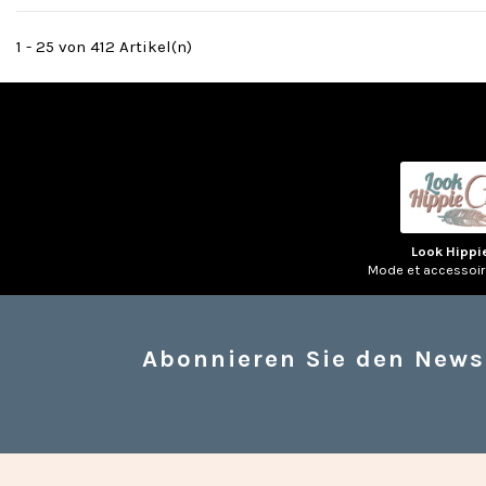
1 - 25 von 412 Artikel(n)
Look Hippi
Mode et accessoi
Abonnieren Sie den News