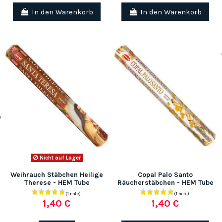
In den Warenkorb
In den Warenkorb
(1 note)
Nicht auf Lager
Weihrauch Stäbchen Heilige
Copal Palo Santo
Therese - HEM Tube
Räucherstäbchen - HEM Tube
1,40 €
1,40 €