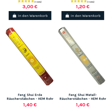
3,00 €
1,20 €
In den Warenkorb
In den Warenkorb
Feng Shui Erde
Feng Shui Metall-
Räucherstäbchen - HEM Rohr
Räucherstäbchen - HEM Rohr
1,40 €
1,40 €