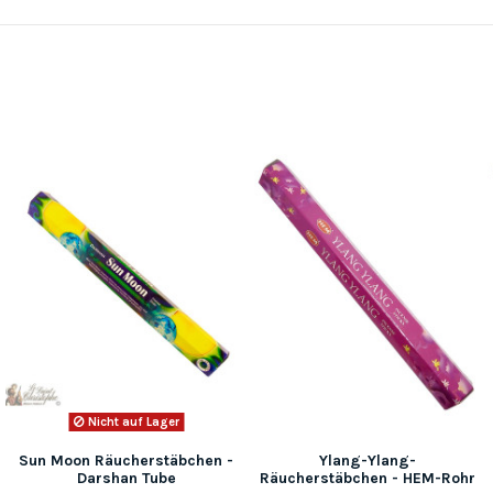
Nicht auf Lager
Sun Moon Räucherstäbchen -
Ylang-Ylang-
Darshan Tube
Räucherstäbchen - HEM-Rohr