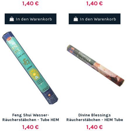
1,40 €
1,40 €
In den Warenkorb
In den Warenkorb
Feng Shui Wasser-
Divine Blessings
Räucherstäbchen - Tube HEM
Räucherstäbchen - HEM Tube
1,40 €
1,40 €