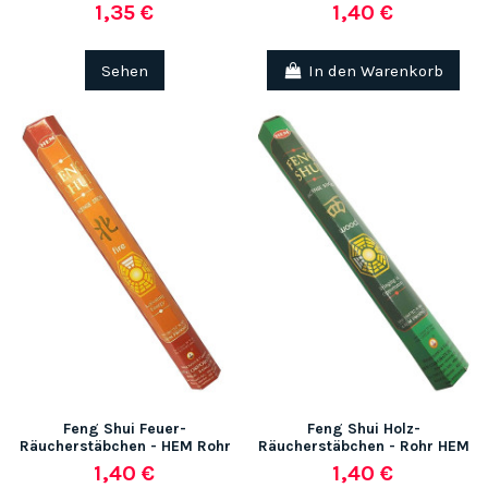
1,35 €
1,40 €
Sehen
In den Warenkorb
Feng Shui Feuer-
Feng Shui Holz-
Räucherstäbchen - HEM Rohr
Räucherstäbchen - Rohr HEM
1,40 €
1,40 €