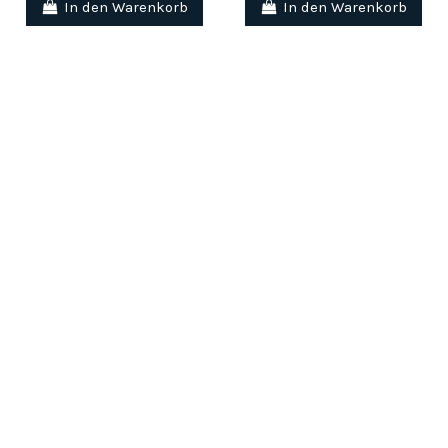
In den Warenkorb
In den Warenkorb