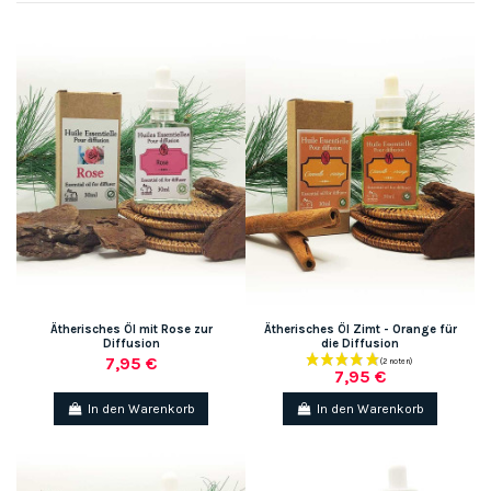
Ätherisches Öl mit Rose zur
Ätherisches Öl Zimt - Orange für
Diffusion
die Diffusion
7,95 €
7,95 €
In den Warenkorb
In den Warenkorb