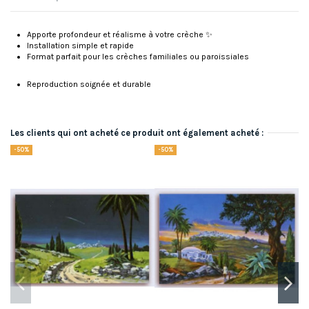
Apporte profondeur et réalisme à votre crèche ✨
Installation simple et rapide
Format parfait pour les crèches familiales ou paroissiales
Reproduction soignée et durable
Les clients qui ont acheté ce produit ont également acheté :
-50%
-50%