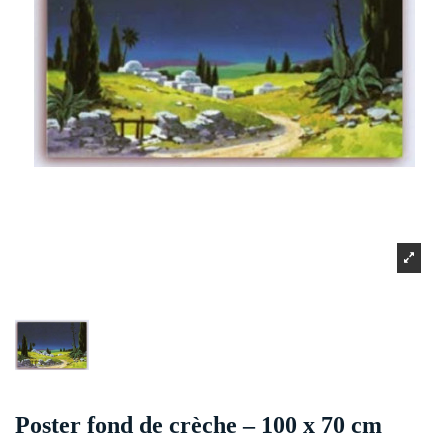
Poster fond de crèche – 100 x 70 cm