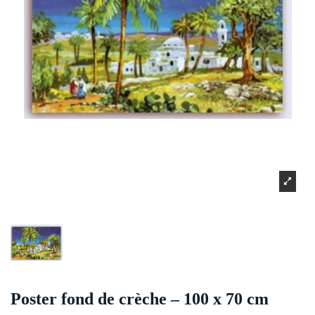
Poster fond de crèche – 100 x 70 cm