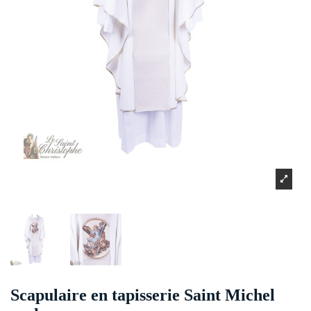
Scapulaire en tapisserie Saint Michel