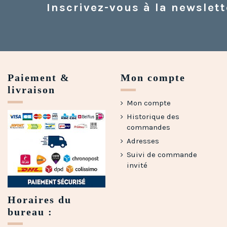
Inscrivez-vous à la newslett
Paiement &
Mon compte
livraison
Mon compte
Historique des
commandes
Adresses
Suivi de commande
invité
Horaires du
bureau :