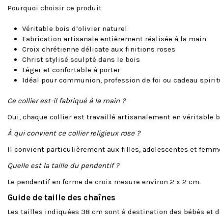
Pourquoi choisir ce produit
Véritable bois d’olivier naturel
Fabrication artisanale entièrement réalisée à la main
Croix chrétienne délicate aux finitions roses
Christ stylisé sculpté dans le bois
Léger et confortable à porter
Idéal pour communion, profession de foi ou cadeau spirit
Ce collier est-il fabriqué à la main ?
Oui, chaque collier est travaillé artisanalement en véritable bo
À qui convient ce collier religieux rose ?
Il convient particulièrement aux filles, adolescentes et femm
Quelle est la taille du pendentif ?
Le pendentif en forme de croix mesure environ 2 x 2 cm.
Guide de taille des chaînes
Les tailles indiquées 38 cm sont à destination des bébés et d