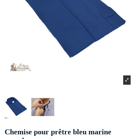
Chemise pour prêtre bleu marine