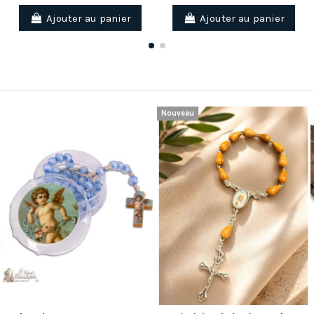
Ajouter au panier
Ajouter au panier
Nouveau