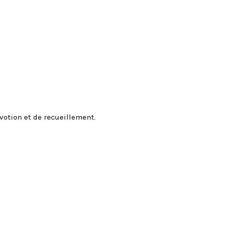
votion et de recueillement.