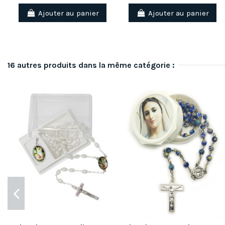
Ajouter au panier
Ajouter au panier
16 autres produits dans la même catégorie :