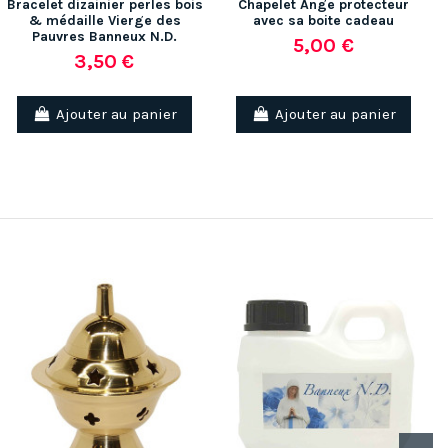
Bracelet dizainier perles bois
Chapelet Ange protecteur
& médaille Vierge des
avec sa boite cadeau
Pauvres Banneux N.D.
5,00 €
3,50 €
Ajouter au panier
Ajouter au panier