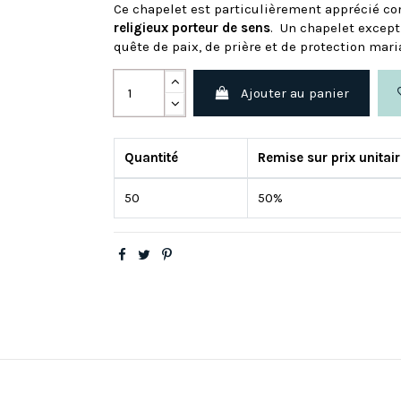
Ce chapelet est particulièrement apprécié 
religieux porteur de sens
. Un chapelet except
quête de paix, de prière et de protection mari
Ajouter au panier
Quantité
Remise sur prix unitai
50
50%