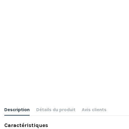
Description
Détails du produit
Avis clients
Caractéristiques