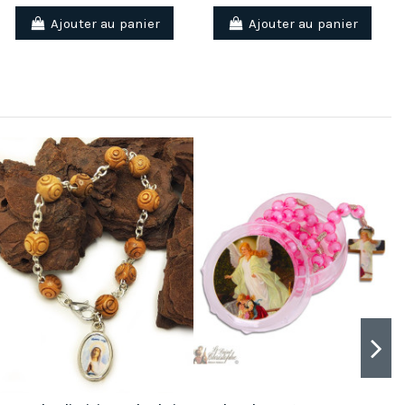
Ajouter au panier
Ajouter au panier