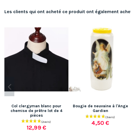
Les clients qui ont acheté ce produit ont également ache
Col clergyman blanc pour
Bougie de neuvaine à l'Ange
chemise de prêtre lot de 4
Gardien
pièces
4,50 €
12,99 €