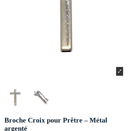
Broche Croix pour Prêtre – Métal
argenté