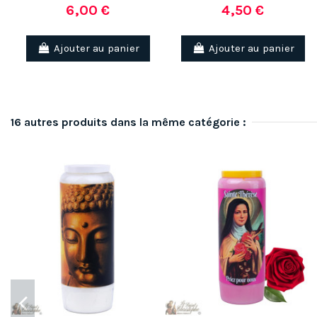
6,00 €
4,50 €
Ajouter au panier
Ajouter au panier
16 autres produits dans la même catégorie :