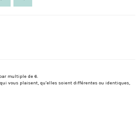
ar multiple de 6.
ui vous plaisent, qu'elles soient différentes ou identiques,