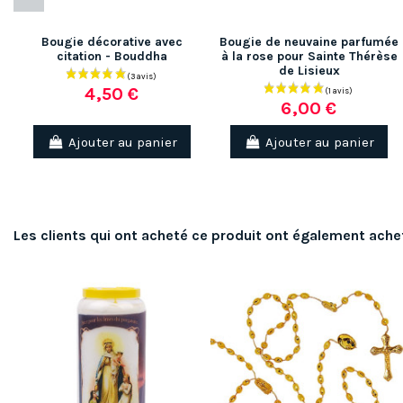
Bougie décorative avec
Bougie de neuvaine parfumée
citation - Bouddha
à la rose pour Sainte Thérèse
de Lisieux
4,50 €
6,00 €
Ajouter au panier
Ajouter au panier
Les clients qui ont acheté ce produit ont également ache