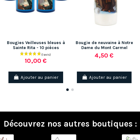
Bougies Veilleuses bleues à
Bougie de neuvaine à Notre
Sainte Rita - 10 pièces
Dame du Mont Carmel
4,50 €
10,00 €
Ajouter au panier
Ajouter au panier
Découvrez nos autres boutiques :