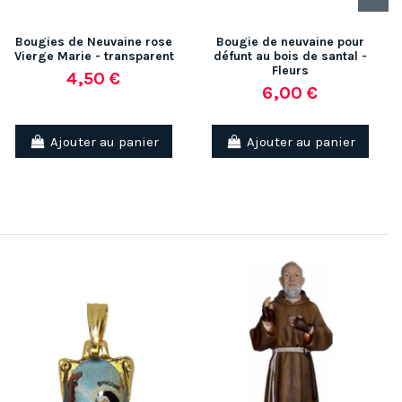
Bougies de Neuvaine rose
Bougie de neuvaine pour
Vierge Marie - transparent
défunt au bois de santal -
Fleurs
4,50 €
6,00 €
Ajouter au panier
Ajouter au panier