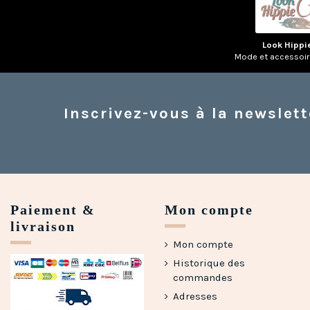
Look Hippi
Mode et accessoi
Inscrivez-vous à la newslett
Paiement &
Mon compte
livraison
Mon compte
Historique des
commandes
Adresses