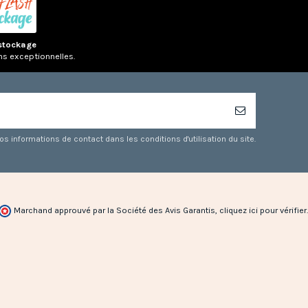
stockage
ns exceptionnelles.
 informations de contact dans les conditions d'utilisation du site.
Marchand approuvé par la Société des Avis Garantis,
cliquez ici pour vérifier
.