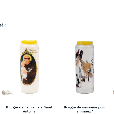
té :
Bougie de neuvaine à Saint
Bougie de neuvaine pour
Antoine
animaux 1