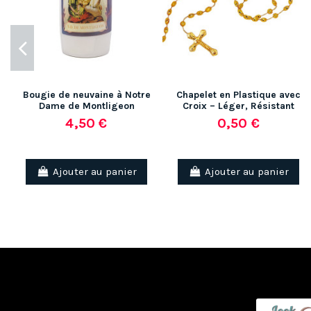
Bougie de neuvaine à Notre
Chapelet en Plastique avec
Dame de Montligeon
Croix – Léger, Résistant
4,50 €
0,50 €
Ajouter au panier
Ajouter au panier