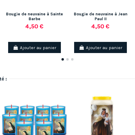
Bougie de neuvaine à Sainte
Bougie de neuvaine à Jean
Barbe
Paul II
4,50 €
4,50 €
Ajouter au panier
Ajouter au panier
té :