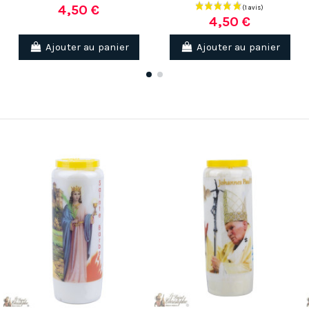
4,50 €
4,50 €
Ajouter au panier
Ajouter au panier