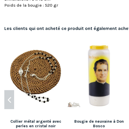
Poids de la bougie : 520 gr
Les clients qui ont acheté ce produit ont également ache
Collier métal argenté avec
Bougie de neuvaine à Don
perles en cristal noir
Bosco