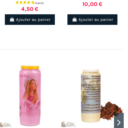
10,00 €
4,50 €
Ajouter au panier
Ajouter au panier