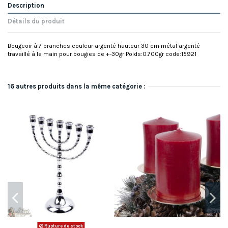
Description
Détails du produit
Bougeoir à 7 branches couleur argenté hauteur 30 cm métal argenté
travaillé à la main pour bougies de +-30gr Poids:0.700gr code:15921
16 autres produits dans la même catégorie :
Rupture de stock