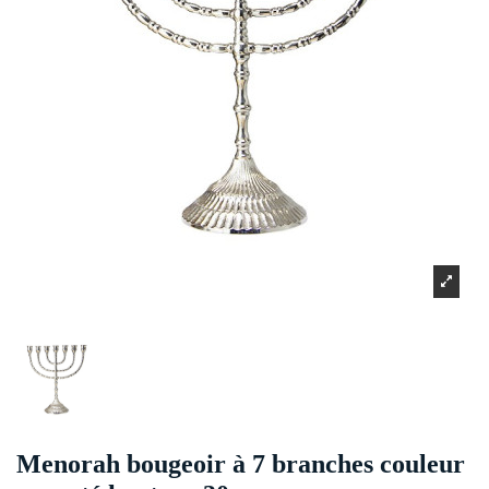
Menorah bougeoir à 7 branches couleur