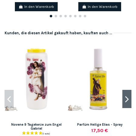
In den Warenkorb
In den Warenkorb
Kunden, die diesen Artikel gekauft haben, kauften auch ...
Novene 9 Tagekerze zum Engel
Parfüm Heilige Elias - Spray
Gabriel
17,50 €