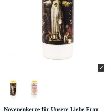
Novenenkerze für Unsere Liebe Frau