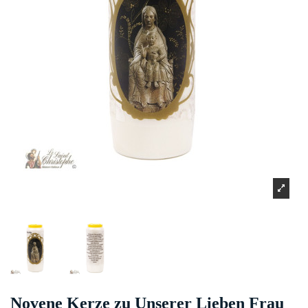
Novene Kerze zu Unserer Lieben Frau