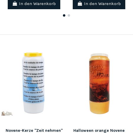
In den Warenkorb
In den Warenkorb
Novene-Kerze "Zeit nehmen"
Halloween orange Novene