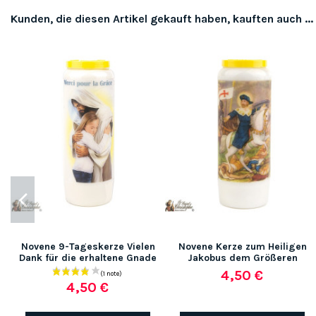
Kunden, die diesen Artikel gekauft haben, kauften auch ...
Novene 9-Tageskerze Vielen
Novene Kerze zum Heiligen
Dank für die erhaltene Gnade
Jakobus dem Größeren
4,50 €
4,50 €