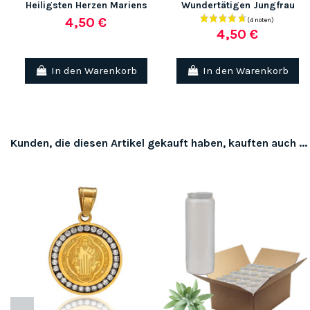
Heiligsten Herzen Mariens
Wundertätigen Jungfrau
4,50 €
4,50 €
In den Warenkorb
In den Warenkorb
Kunden, die diesen Artikel gekauft haben, kauften auch ...