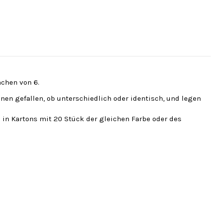
fachen von 6.
hnen gefallen, ob unterschiedlich oder identisch, und legen
 in Kartons mit 20 Stück der gleichen Farbe oder des