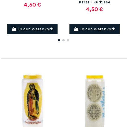
Kerze - Kürbisse
4,50 €
4,50 €
In den Warenkorb
In den Warenkorb