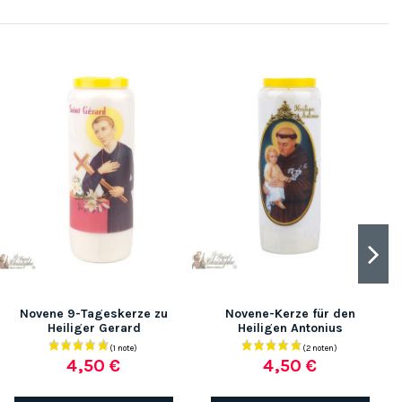
Novene 9-Tageskerze zu
Novene-Kerze für den
Heiliger Gerard
Heiligen Antonius
4,50 €
4,50 €