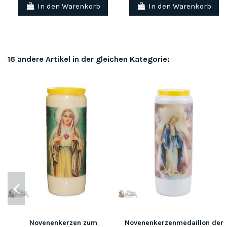
In den Warenkorb
In den Warenkorb
16 andere Artikel in der gleichen Kategorie:
Novenenkerzen zum
Novenenkerzenmedaillon der