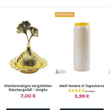
Sonderpreis!
Kleinformatiges vergoldetes
Weiß Novene 9-Tageskerze
Räuchergefäß - Gingko
7,00 €
3,99 €