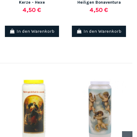
Kerze - Hexe
Heiligen Bonaventura
4,50 €
4,50 €
In den Warenkorb
In den Warenkorb