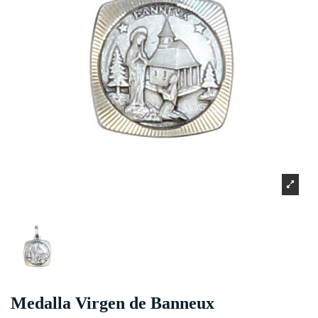
Medalla Virgen de Banneux