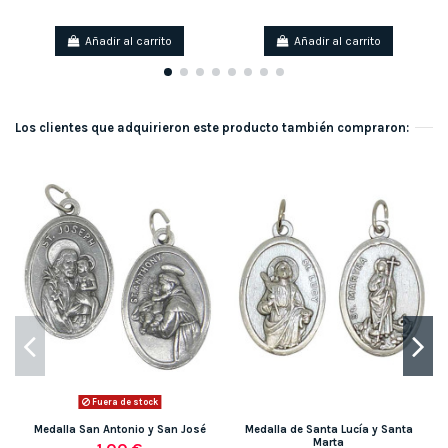
Añadir al carrito
Añadir al carrito
Los clientes que adquirieron este producto también compraron:
Fuera de stock
Medalla San Antonio y San José
Medalla de Santa Lucía y Santa
Marta