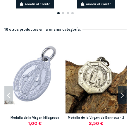
Añadir al carrito
Añadir al carrito
16 otros productos en la misma categoría:
Medalla de la Virgen Milagrosa
Medalla de la Virgen de Banneux - 2
1,00 €
2,50 €