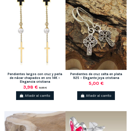
Pendientes largos con cruz y perla
Pendientes de cruz celta en plata
de nácar chapados en oro 14K –
925 – Elegante joya cristiana
Elegancia cristiana
5,00 €
3,98 €
9,95 €
Añadir al carrito
Añadir al carrito