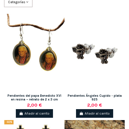
Categorías
Pendientes del papa Benedicto XVI
Pendientes Ángeles Cupido - plata
en resina – retrato de 2 x 3 cm
925
2,00 €
2,00 €
Añadir al carrito
Añadir al carrito
-60%