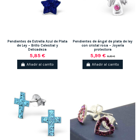
Pendientes de Estrella Azul de Plata
Pendientes de ángel de plata de ley
de Ley – Brillo Celestial y
con cristal rosa – Joyería
Delicadeza
protectora
5,85 €
5,99 €
9,30 €
Añadir al carrito
Añadir al carrito