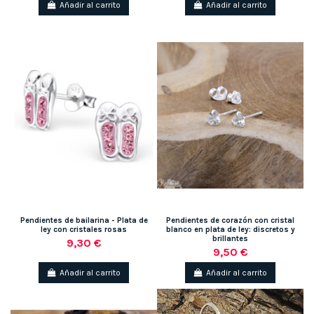
Añadir al carrito
Añadir al carrito
Pendientes de bailarina - Plata de
Pendientes de corazón con cristal
ley con cristales rosas
blanco en plata de ley: discretos y
brillantes
9,30 €
9,50 €
Añadir al carrito
Añadir al carrito