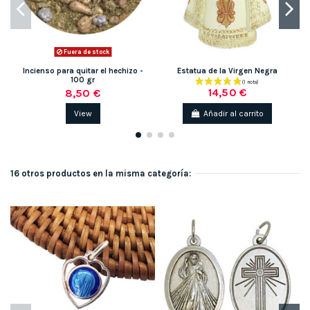
Fuera de stock
Incienso para quitar el hechizo -
Estatua de la Virgen Negra
100 gr
14,50 €
8,50 €
View
Añadir al carrito
16 otros productos en la misma categoría: