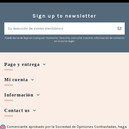
Sign up to newsletter
Puede darse de baja en cualquier momento. Para ello, consulte nuestra información de contacto
en el aviso legal.
Pago y entrega
Mi cuenta
Información
Contact us
Comerciante aprobado por la Sociedad de Opiniones Contrastadas,
haga