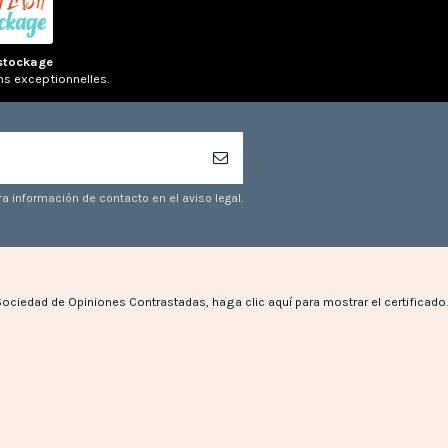
stockage
ns exceptionnelles.
a información de contacto en el aviso legal.
Sociedad de Opiniones Contrastadas,
haga clic aquí para mostrar el certificado