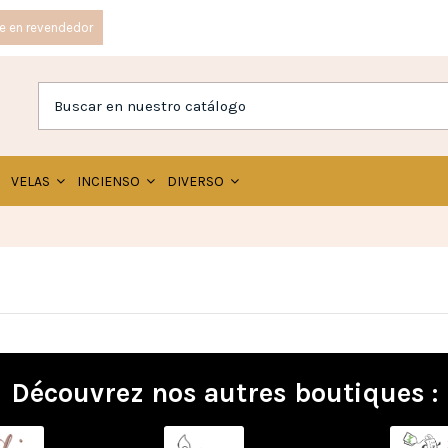
e en revendedor
VELAS
INCIENSO
DIVERSO
Découvrez nos autres boutiques :