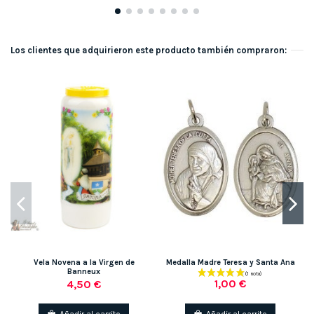
Los clientes que adquirieron este producto también compraron:
Vela Novena a la Virgen de
Medalla Madre Teresa y Santa Ana
Banneux
1,00 €
4,50 €