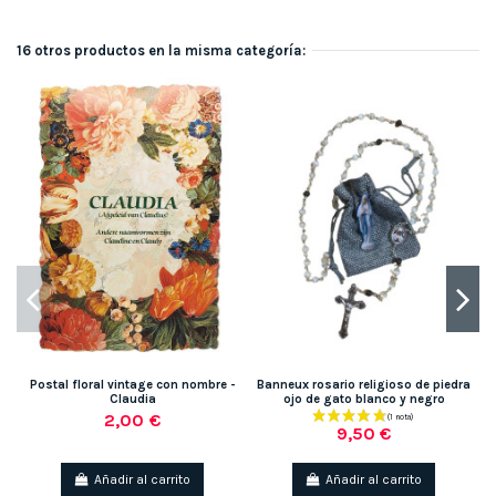
16 otros productos en la misma categoría:
Postal floral vintage con nombre -
Banneux rosario religioso de piedra
Claudia
ojo de gato blanco y negro
2,00 €
9,50 €
Añadir al carrito
Añadir al carrito