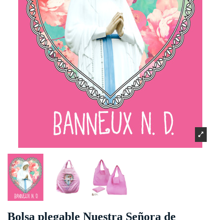
Bolsa plegable Nuestra Señora de