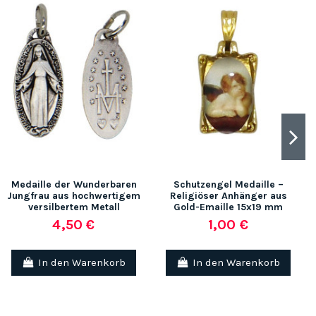
Medaille der Wunderbaren
Schutzengel Medaille –
Jungfrau aus hochwertigem
Religiöser Anhänger aus
versilbertem Metall
Gold-Emaille 15x19 mm
4,50 €
1,00 €
In den Warenkorb
In den Warenkorb