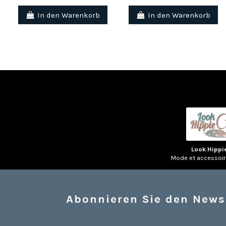
In den Warenkorb
In den Warenkorb
Look Hippi
Mode et accessoi
Abonnieren Sie den News