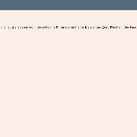
dler zugelassen von Gesellschaft für Garantierte Bewertungen,
Klicken Sie hier
.