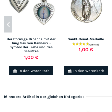
Herzförmige Brosche mit der
Sankt-Donat-Medaille
Jungfrau von Banneux –
Symbol der Liebe und des
1,00 €
Schutzes
1,00 €
In den Warenkorb
In den Warenkorb
16 andere Artikel in der gleichen Kategorie: