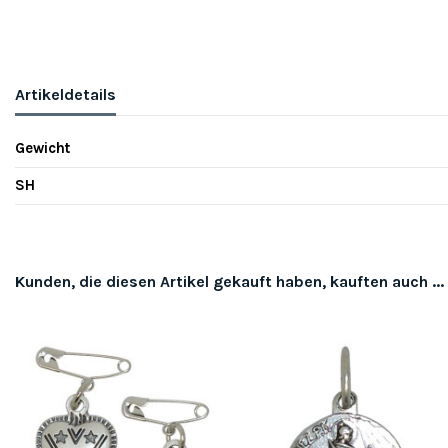
Artikeldetails
Gewicht
SH
Kunden, die diesen Artikel gekauft haben, kauften auch ...