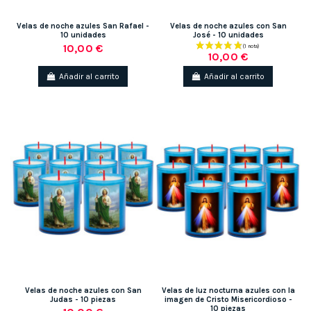
Velas de noche azules San Rafael -
Velas de noche azules con San
10 unidades
José - 10 unidades
10,00 €
10,00 €
Añadir al carrito
Añadir al carrito
Velas de noche azules con San
Velas de luz nocturna azules con la
Judas - 10 piezas
imagen de Cristo Misericordioso -
10 piezas