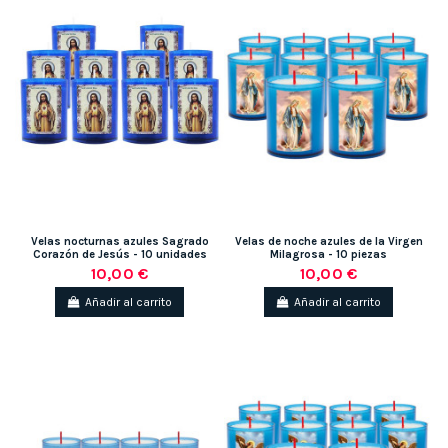
Velas nocturnas azules Sagrado
Velas de noche azules de la Virgen
Corazón de Jesús - 10 unidades
Milagrosa - 10 piezas
10,00 €
10,00 €
Añadir al carrito
Añadir al carrito