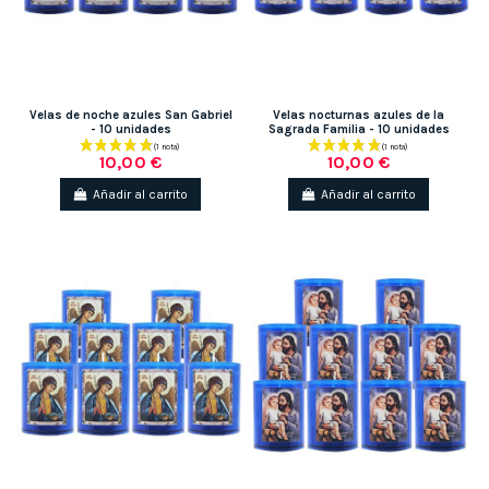
Velas de noche azules San Gabriel
Velas nocturnas azules de la
- 10 unidades
Sagrada Familia - 10 unidades
10,00 €
10,00 €
Añadir al carrito
Añadir al carrito