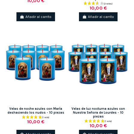
10,00 €
10,00 €
Añadir al carrito
Añadir al carrito
(1 nota)
Velas de noche azules con María
Velas de luz nocturna azules con
deshaciendo los nudos - 10 piezas
Nuestra Señora de Lourdes - 10
piezas
10,00 €
10,00 €