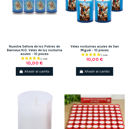
Nuestra Señora de los Pobres de
Velas nocturnas azules de San
Banneux N.D. Velas de luz nocturna
Miguel - 10 piezas
azules - 10 piezas
10,00 €
10,00 €
Añadir al carrito
Añadir al carrito