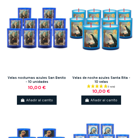
Velas nocturnas azules San Benito
Velas de noche azules Santa Rita -
- 10 unidades
10 velas
10,00 €
10,00 €
Añadir al carrito
Añadir al carrito