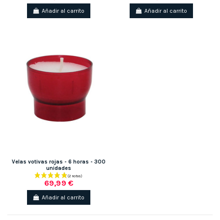
Añadir al carrito
Añadir al carrito
Velas votivas rojas - 6 horas - 300
unidades
69,99 €
Añadir al carrito