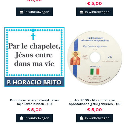
€ 5,00
In winkelwagen
In winkelwagen
Door de rozenkrans komt Jezus
Ars 2009 - Missionaris en
mijn leven binnen - CD
apostolische getuigenissen - CD
€ 5,00
€ 5,00
In winkelwagen
In winkelwagen