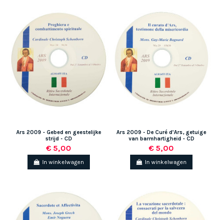
Ars 2009 - Gebed en geestelijke
Ars 2009 - De Curé d'Ars, getuige
strijd - CD
van barmhartigheid - CD
€ 5,00
€ 5,00
In winkelwagen
In winkelwagen