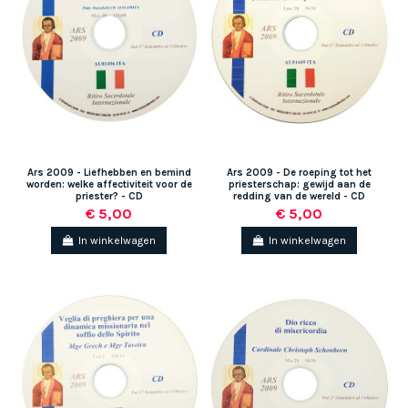
Ars 2009 - Liefhebben en bemind
Ars 2009 - De roeping tot het
worden: welke affectiviteit voor de
priesterschap: gewijd aan de
priester? - CD
redding van de wereld - CD
€ 5,00
€ 5,00
In winkelwagen
In winkelwagen