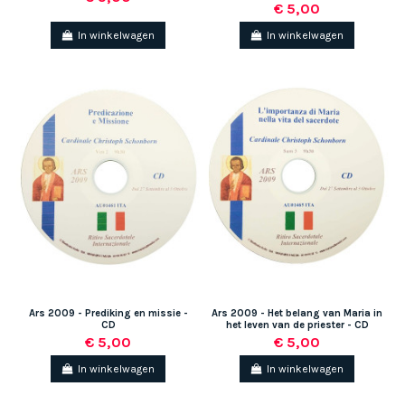
€ 5,00
In winkelwagen
In winkelwagen
Ars 2009 - Prediking en missie -
Ars 2009 - Het belang van Maria in
CD
het leven van de priester - CD
€ 5,00
€ 5,00
In winkelwagen
In winkelwagen