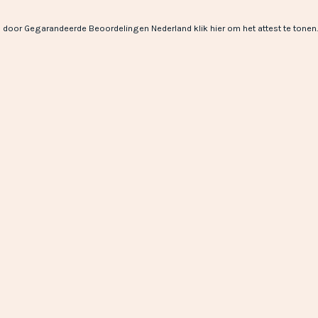
 door Gegarandeerde Beoordelingen Nederland
klik hier om het attest te tonen
.