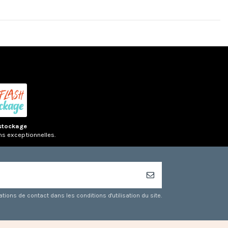
stockage
ns exceptionnelles.
ons de contact dans les conditions d'utilisation du site.