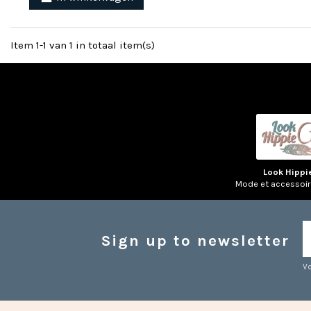
Item 1-1 van 1 in totaal item(s)
Look Hippi
Mode et accessoi
Sign up to newsletter
Vo