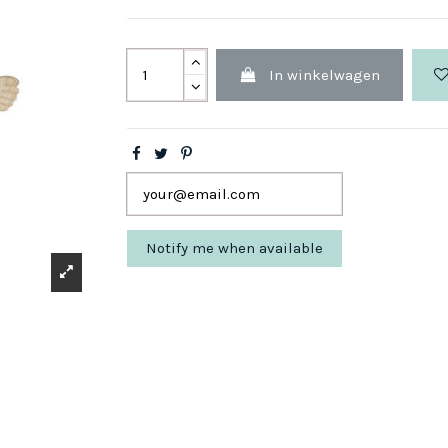
In winkelwagen