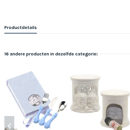
Productdetails
16 andere producten in dezelfde categorie: