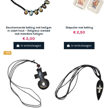
Beschermende ketting met heiligen
Skapulier met ketting
in zwart hout – Religieus sieraad
€ 2,50
met meerdere heiligen
€ 2,00
In winkelwagen
In winkelwagen
-50%