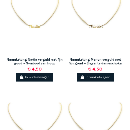
Naamketting Nadia verguld met fijn
Naamketting Marion verguld met
goud – Symbool van hoop
fijn goud – Elegante dameschoker
€ 4,50
€ 4,50
In winkelwagen
In winkelwagen