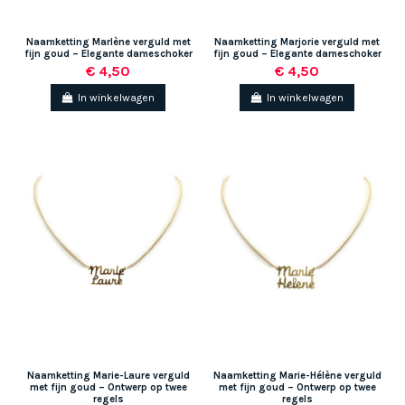
Naamketting Marlène verguld met
Naamketting Marjorie verguld met
fijn goud – Elegante dameschoker
fijn goud – Elegante dameschoker
€ 4,50
€ 4,50
In winkelwagen
In winkelwagen
Naamketting Marie-Laure verguld
Naamketting Marie-Hélène verguld
met fijn goud – Ontwerp op twee
met fijn goud – Ontwerp op twee
regels
regels