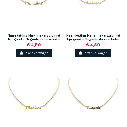
Naamketting Maryline verguld met
Naamketting Marianne verguld met
fijn goud – Elegante dameschoker
fijn goud – Elegante dameschoker
€ 4,50
€ 4,50
In winkelwagen
In winkelwagen