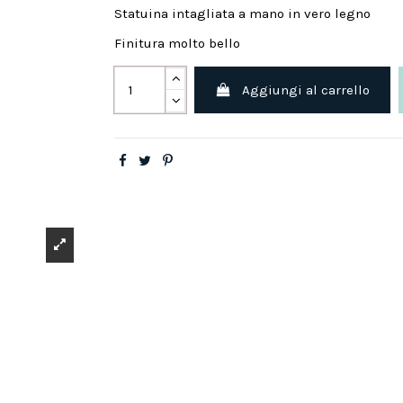
Statuina intagliata a mano in vero legno
Finitura molto bello
Aggiungi al carrello