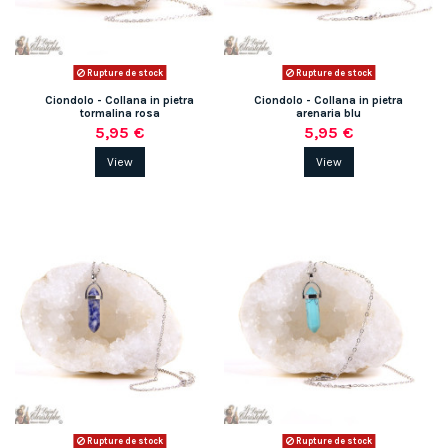
Rupture de stock
Rupture de stock
Ciondolo - Collana in pietra
Ciondolo - Collana in pietra
tormalina rosa
arenaria blu
5,95 €
5,95 €
View
View
Rupture de stock
Rupture de stock