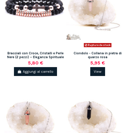
Rupture de stock
Bracciali con Croce, Cristalli e Perle
Ciondolo - Collana in pietra di
Nere (2 pezzi) – Eleganza Spirituale
quarzo rosa
5,80 €
5,95 €
Aggiungi al carrello
View