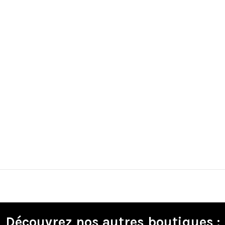
Découvrez nos autres boutiques :