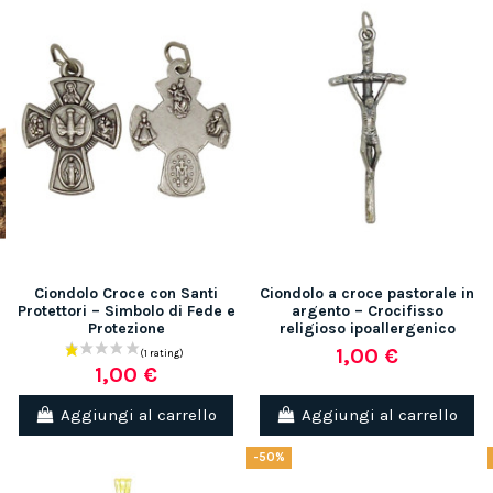
Ciondolo Croce con Santi
Ciondolo a croce pastorale in
Protettori – Simbolo di Fede e
argento – Crocifisso
Protezione
religioso ipoallergenico
1,00 €
1,00 €
Aggiungi al carrello
Aggiungi al carrello
-50%