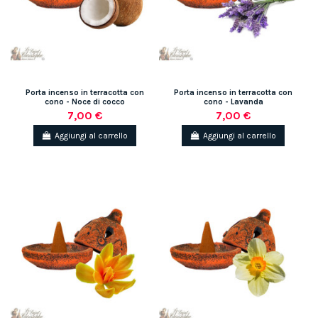
Porta incenso in terracotta con
Porta incenso in terracotta con
cono - Noce di cocco
cono - Lavanda
7,00 €
7,00 €
Aggiungi al carrello
Aggiungi al carrello