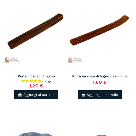
Porta incenso di legno
Porta incenso di legno - semplice
1,60 €
1,20 €
Aggiungi al carrello
Aggiungi al carrello