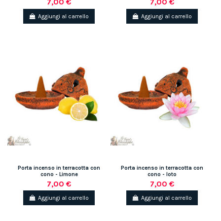
7,00 €
7,00 €
Aggiungi al carrello
Aggiungi al carrello
Porta incenso in terracotta con
Porta incenso in terracotta con
cono - Limone
cono - loto
7,00 €
7,00 €
Aggiungi al carrello
Aggiungi al carrello