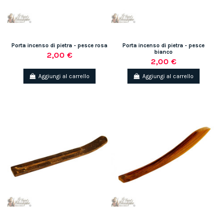
Porta incenso di pietra - pesce rosa
Porta incenso di pietra - pesce
bianco
2,00 €
2,00 €
Aggiungi al carrello
Aggiungi al carrello