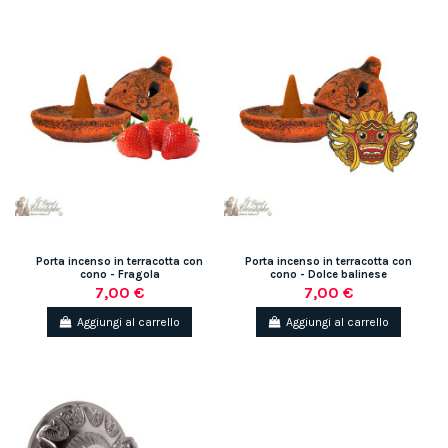
Porta incenso in terracotta con
Porta incenso in terracotta con
cono - Fragola
cono - Dolce balinese
7,00 €
7,00 €
Aggiungi al carrello
Aggiungi al carrello