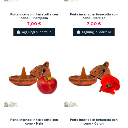
Porta incenso in terracotta con
Porta incenso in terracotta con
cono - Chempaka
cono - Narciso
7,00 €
7,00 €
Aggiungi al carrello
Aggiungi al carrello
Porta incenso in terracotta con
Porta incenso in terracotta con
cono - Mela
cono - Opium