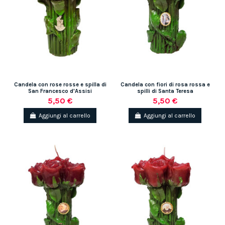
Candela con rose rosse e spilla di
Candela con fiori di rosa rossa e
San Francesco d'Assisi
spilli di Santa Teresa
5,50 €
5,50 €
Aggiungi al carrello
Aggiungi al carrello