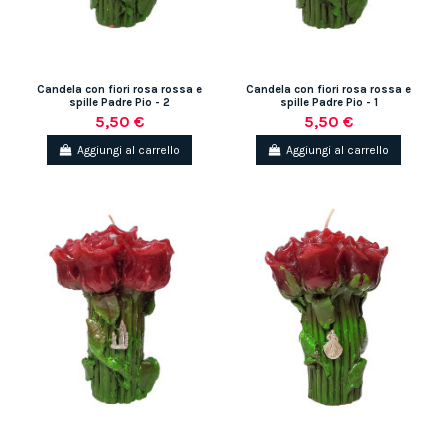
Candela con fiori rosa rossa e
Candela con fiori rosa rossa e
spille Padre Pio - 2
spille Padre Pio - 1
5,50 €
5,50 €
Aggiungi al carrello
Aggiungi al carrello
(1 rating)