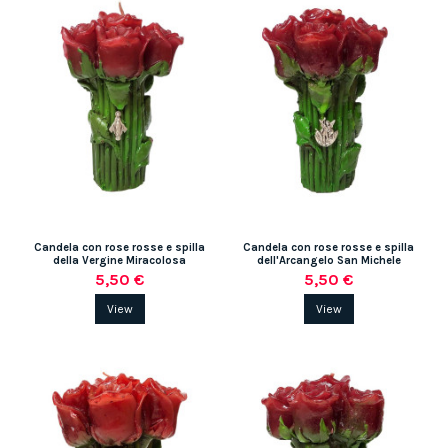
Candela con rose rosse e spilla
Candela con rose rosse e spilla
della Vergine Miracolosa
dell'Arcangelo San Michele
5,50 €
5,50 €
View
View