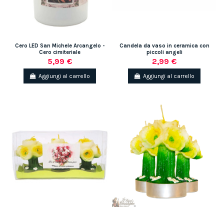
Cero LED San Michele Arcangelo -
Candela da vaso in ceramica con
Cero cimiteriale
piccoli angeli
5,99 €
2,99 €
Aggiungi al carrello
Aggiungi al carrello