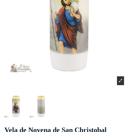
Vela de Novena de San Christobal