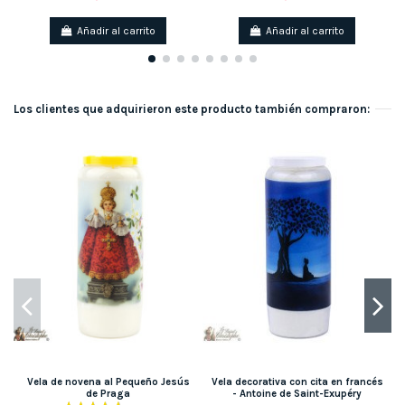
Añadir al carrito
Añadir al carrito
Los clientes que adquirieron este producto también compraron:
Vela de novena al Pequeño Jesús
Vela decorativa con cita en francés
de Praga
- Antoine de Saint-Exupéry