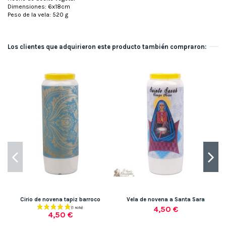
Dimensiones: 6x18cm
Peso de la vela: 520 g
Los clientes que adquirieron este producto también compraron:
Cirio de novena tapiz barroco
Vela de novena a Santa Sara
4,50 €
4,50 €