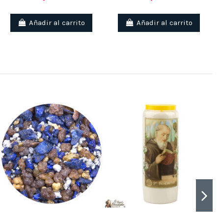
Añadir al carrito
Añadir al carrito