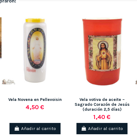
praron:
Vela Novena en Pellevoisin
Vela votiva de aceite –
Sagrado Corazón de Jesús
4,50 €
(duración 2,5 días)
1,40 €
Añadir al carrito
Añadir al carrito