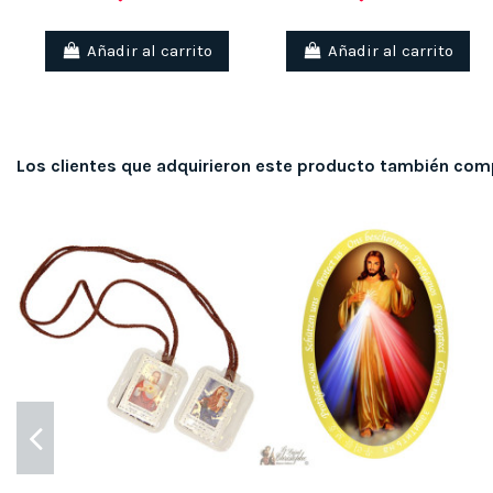
Añadir al carrito
Añadir al carrito
Los clientes que adquirieron este producto también com