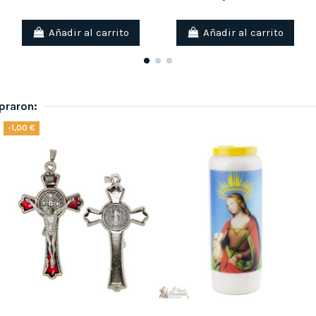
Añadir al carrito
Añadir al carrito
praron:
-1,00 €