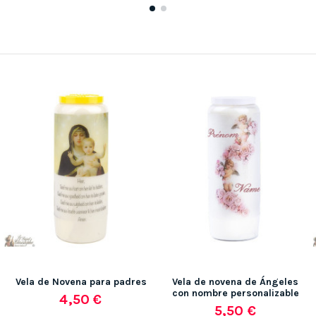
Vela de Novena para padres
Vela de novena de Ángeles
con nombre personalizable
4,50 €
5,50 €