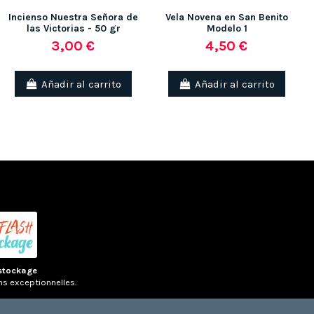
Incienso Nuestra Señora de
Vela Novena en San Benito
las Victorias - 50 gr
Modelo 1
3,00 €
4,50 €
Añadir al carrito
Añadir al carrito
stockage
ns exceptionnelles.