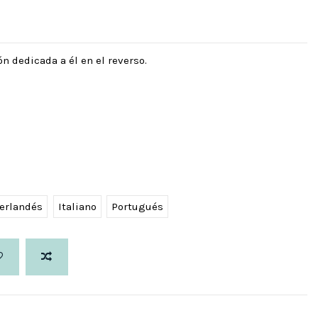
n dedicada a él en el reverso.
erlandés
Italiano
Portugués