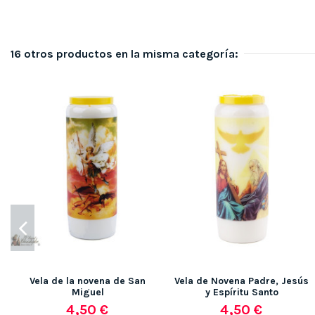
16 otros productos en la misma categoría:
Vela de la novena de San
Vela de Novena Padre, Jesús
Miguel
y Espíritu Santo
4,50 €
4,50 €