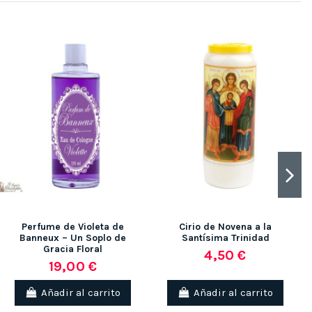
Perfume de Violeta de
Cirio de Novena a la
Banneux – Un Soplo de
Santísima Trinidad
Gracia Floral
4,50 €
19,00 €
Añadir al carrito
Añadir al carrito