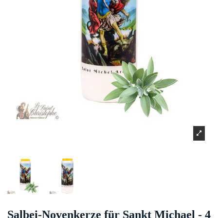
Salbei-Novenkerze für Sankt Michael - 4