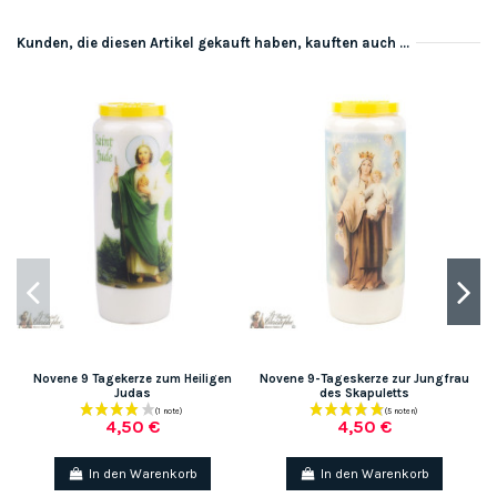
Kunden, die diesen Artikel gekauft haben, kauften auch ...
Novene 9 Tagekerze zum Heiligen
Novene 9-Tageskerze zur Jungfrau
Judas
des Skapuletts
4,50 €
4,50 €
In den Warenkorb
In den Warenkorb