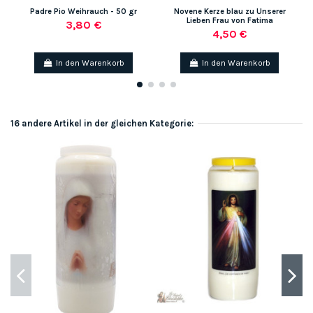
Padre Pio Weihrauch - 50 gr
Novene Kerze blau zu Unserer
Lieben Frau von Fatima
3,80 €
4,50 €
In den Warenkorb
In den Warenkorb
16 andere Artikel in der gleichen Kategorie: