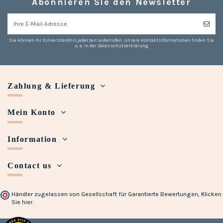
Abonnieren Sie den Newsletter
Sie können Ihr Einverständnis jederzeit widerrufen. Unsere Kontaktinformationen finden Sie
u. a. in der Datenschutzerklärung.
Zahlung & Lieferung
Mein Konto
Information
Contact us
Händler zugelassen von Gesellschaft für Garantierte Bewertungen,
Klicken
Sie hier
.