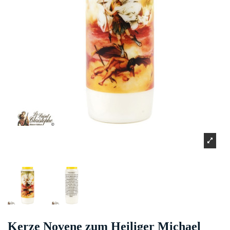
Kerze Novene zum Heiliger Michael