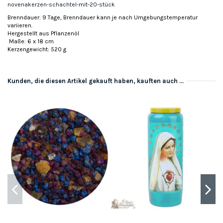
novenakerzen-schachtel-mit-20-stück
Brenndauer: 9 Tage, Brenndauer kann je nach Umgebungstemperatur
variieren.
Hergestellt aus Pflanzenöl
Maße: 6 x 18 cm
Kerzengewicht: 520 g
Kunden, die diesen Artikel gekauft haben, kauften auch ...