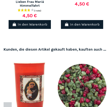
Lieben Frau Mariä
4,50 €
Himmelfahrt
4,50 €
In den Warenkorb
In den Warenkorb
Kunden, die diesen Artikel gekauft haben, kauften auch ...