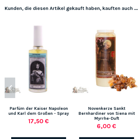
Kunden, die diesen Artikel gekauft haben, kauften auch ...
Parfüm der Kaiser Napoleon
Novenkerze Sankt
und Karl dem Großen - Spray
Bernhardiner von Siena mit
Myrrhe-Duft
17,50 €
6,00 €