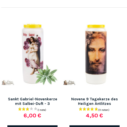
Sankt Gabriel-Novenkerze
Novene 9 Tagekerze des
mit Salbei-Duft - 3
Heiligen Antlitzes
6,00 €
4,50 €