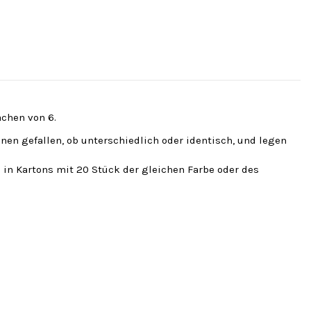
fachen von 6.
hnen gefallen, ob unterschiedlich oder identisch, und legen
 in Kartons mit 20 Stück der gleichen Farbe oder des