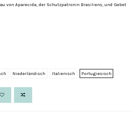
au von Aparecida, der Schutzpatronin Brasiliens, und Gebet
sch
Niederländisch
Italienisch
Portugiesisch