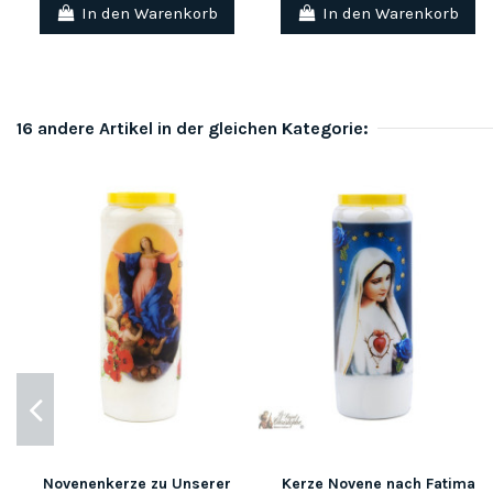
In den Warenkorb
In den Warenkorb
16 andere Artikel in der gleichen Kategorie:
Novenenkerze zu Unserer
Kerze Novene nach Fatima