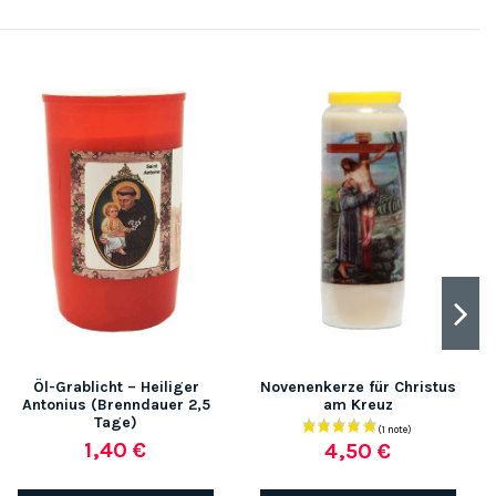
Öl-Grablicht – Heiliger
Novenenkerze für Christus
Antonius (Brenndauer 2,5
am Kreuz
Tage)
1,40 €
4,50 €