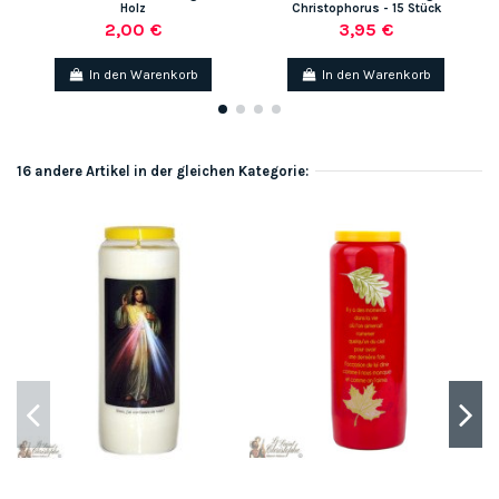
Holz
Christophorus - 15 Stück
2,00 €
3,95 €
In den Warenkorb
In den Warenkorb
16 andere Artikel in der gleichen Kategorie: