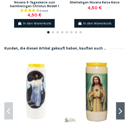
Novene 9-Tageskerze zum
Allerheiligen Novene Kerze Kerze
barmherzigen Christus Modell 1
4,50 €
4,50 €
In den Warenkorb
In den Warenkorb
Kunden, die diesen Artikel gekauft haben, kauften auch ...