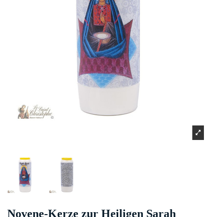
Novene-Kerze zur Heiligen Sarah