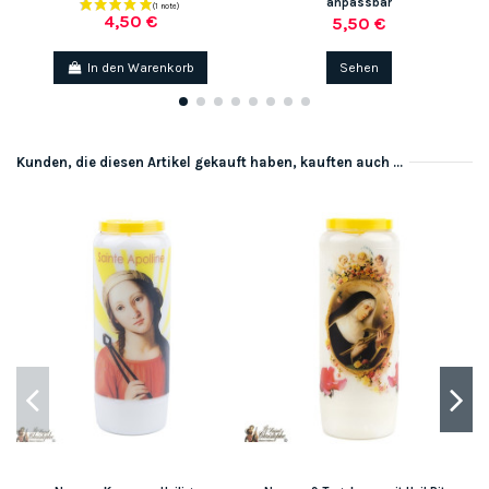
anpassbar
4,50 €
5,50 €
In den Warenkorb
Sehen
Kunden, die diesen Artikel gekauft haben, kauften auch ...