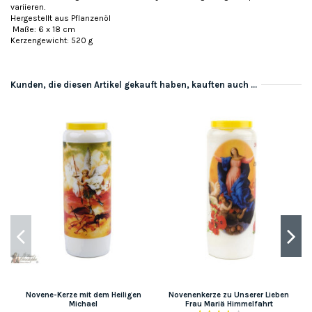
variieren.
Hergestellt aus Pflanzenöl
Maße: 6 x 18 cm
Kerzengewicht: 520 g
Kunden, die diesen Artikel gekauft haben, kauften auch ...
Novene-Kerze mit dem Heiligen
Novenenkerze zu Unserer Lieben
Michael
Frau Mariä Himmelfahrt