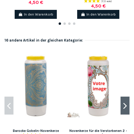
4,50 €
4,50 €
In den Warenkorb
In den Warenkorb
16 andere Artikel in der gleichen Kategorie:
Barocke Gobelin-Novenkerze
Novenkerze für die Verstorbenen 2 -