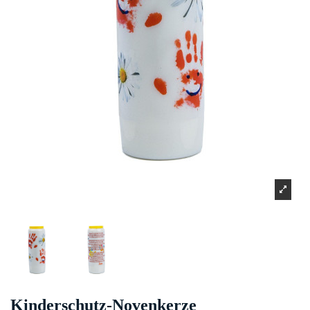
Kinderschutz-Novenkerze