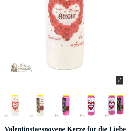
Valentinstagsnovene Kerze für die Liebe