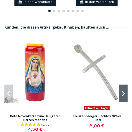
In den Warenkorb
In den Warenkorb
Kunden, die diesen Artikel gekauft haben, kauften auch ...
Nicht auf Lager
Rote Novenkerze zum Heiligsten
Kreuzanhänger - echtes 925er
Herzen Mariens
Silber
8,00 €
4,50 €