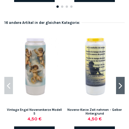
16 andere Artikel in der gleichen Kategorie:
Vintage Engel Novenenkerze Modell
Novene-Kerze Zeit nehmen - Gelber
5
Hintergrund
4,50 €
4,50 €