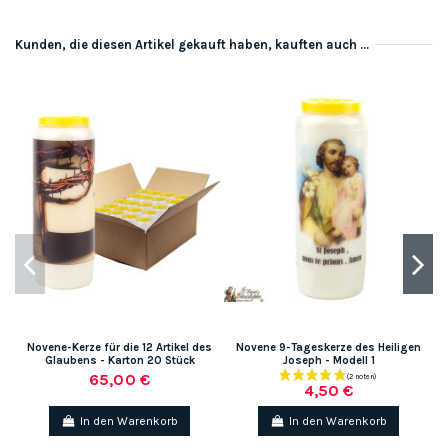
Kunden, die diesen Artikel gekauft haben, kauften auch ...
Novene-Kerze für die 12 Artikel des
Novene 9-Tageskerze des Heiligen
Glaubens - Karton 20 Stück
Joseph - Modell 1
65,00 €
4,50 €
In den Warenkorb
In den Warenkorb