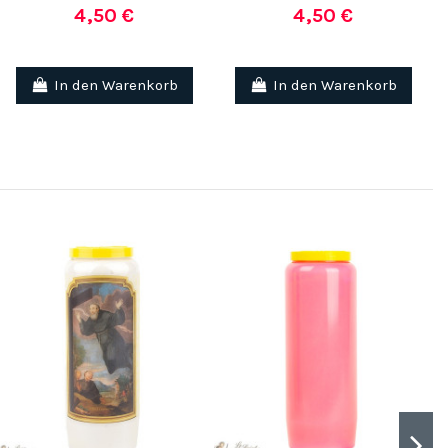
4,50 €
4,50 €
In den Warenkorb
In den Warenkorb