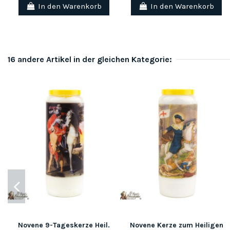
In den Warenkorb
In den Warenkorb
16 andere Artikel in der gleichen Kategorie:
Novene 9-Tageskerze Heil.
Novene Kerze zum Heiligen