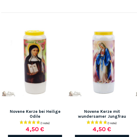
Novene Kerze bei Heilige
Novene Kerze mit
Odile
wundersamer Jungfrau
4,50 €
4,50 €