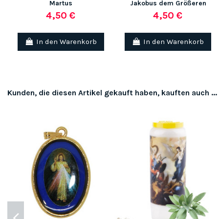
Martus
Jakobus dem Größeren
4,50 €
4,50 €
In den Warenkorb
In den Warenkorb
Kunden, die diesen Artikel gekauft haben, kauften auch ...