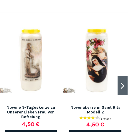
Novene 9-Tageskerze zu
Novenakerze in Saint Rita
Unserer Lieben Frau von
Modell 2
Befreiung
4,50 €
4,50 €