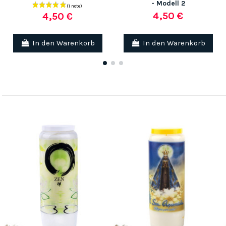
- Modell 2
4,50 €
4,50 €
In den Warenkorb
In den Warenkorb