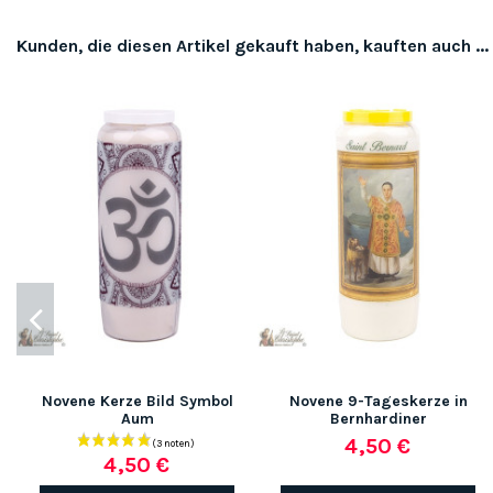
Kunden, die diesen Artikel gekauft haben, kauften auch ...
Novene Kerze Bild Symbol
Novene 9-Tageskerze in
Aum
Bernhardiner
4,50 €
4,50 €