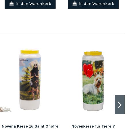
In den Warenkorb
In den Warenkorb
Novena Kerze zu Saint Onofre
Novenkerze für Tiere 7