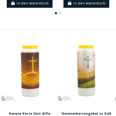
In den Warenkorb
In den Warenkorb
Novene Kerze Dein Wille
Novenenkerzengebet zu Gott