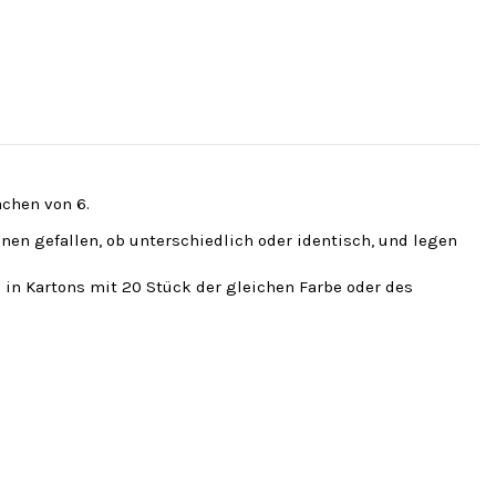
fachen von 6.
hnen gefallen, ob unterschiedlich oder identisch, und legen
 in Kartons mit 20 Stück der gleichen Farbe oder des