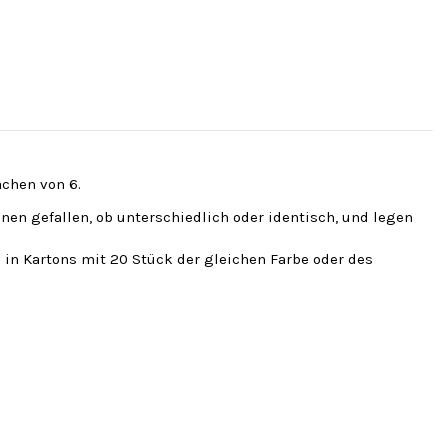
fachen von 6.
hnen gefallen, ob unterschiedlich oder identisch, und legen
 in Kartons mit 20 Stück der gleichen Farbe oder des