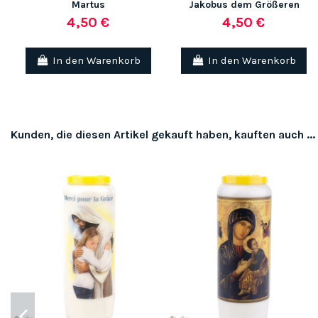
Martus
Jakobus dem Größeren
4,50 €
4,50 €
In den Warenkorb
In den Warenkorb
Kunden, die diesen Artikel gekauft haben, kauften auch ...