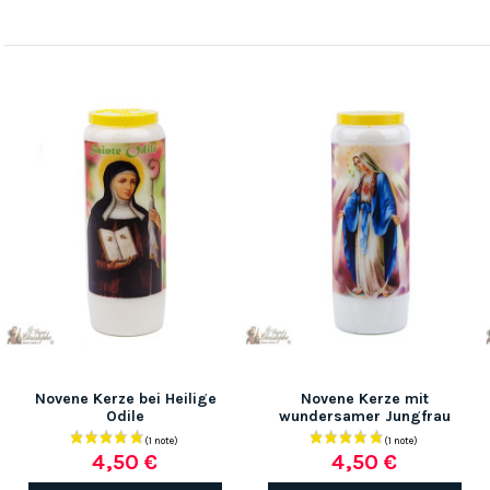
Novene Kerze bei Heilige
Novene Kerze mit
Odile
wundersamer Jungfrau
4,50 €
4,50 €