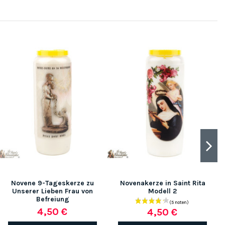
Novene 9-Tageskerze zu
Novenakerze in Saint Rita
Unserer Lieben Frau von
Modell 2
Befreiung
4,50 €
4,50 €