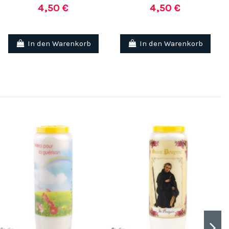
4,50 €
4,50 €
In den Warenkorb
In den Warenkorb