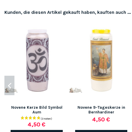
Kunden, die diesen Artikel gekauft haben, kauften auch ...
Novene Kerze Bild Symbol
Novene 9-Tageskerze in
Aum
Bernhardiner
4,50 €
4,50 €