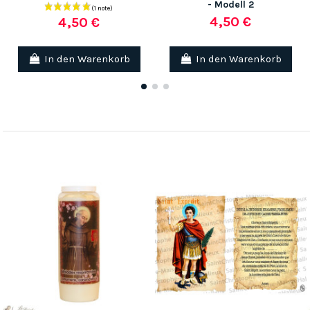
- Modell 2
4,50 €
4,50 €
In den Warenkorb
In den Warenkorb