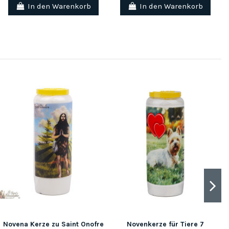
In den Warenkorb
In den Warenkorb
Novena Kerze zu Saint Onofre
Novenkerze für Tiere 7