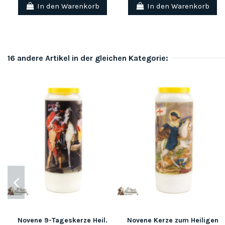
In den Warenkorb
In den Warenkorb
16 andere Artikel in der gleichen Kategorie:
Novene 9-Tageskerze Heil.
Novene Kerze zum Heiligen