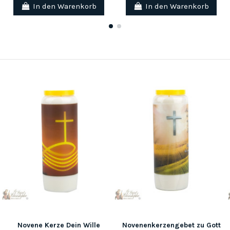
In den Warenkorb
In den Warenkorb
Novene Kerze Dein Wille
Novenenkerzengebet zu Gott