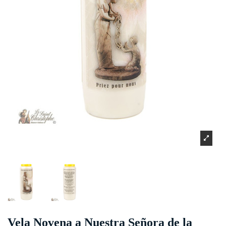
Vela Novena a Nuestra Señora de la