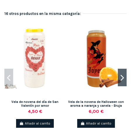
16 otros productos en la misma categoría:
Vela de novena del día de San
Vela de la novena de Halloween con
Valentín por amor
aroma a naranja y canela - Bruja
4,50 €
6,00 €
Añadir al carrito
Añadir al carrito