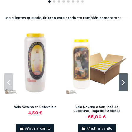
Los clientes que adquirieron este producto también compraron:
Vela Novena en Pellevoisin
Vela Novena a San José de
V
Cupertino - caja de 20 piezas
4,50 €
65,00 €
Añadir al carrito
Añadir al carrito