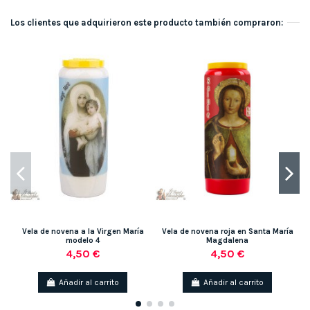
Los clientes que adquirieron este producto también compraron:
Vela de novena a la Virgen María
Vela de novena roja en Santa María
modelo 4
Magdalena
4,50 €
4,50 €
Añadir al carrito
Añadir al carrito