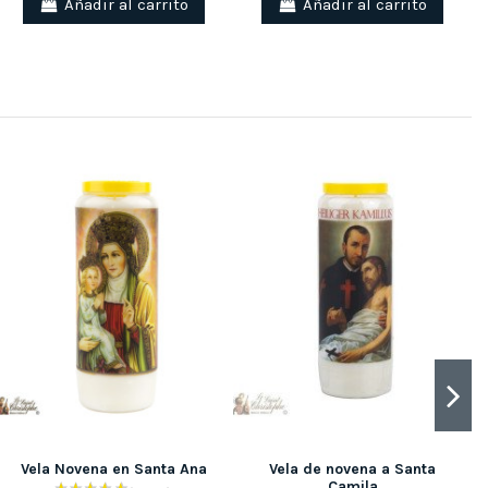
Añadir al carrito
Añadir al carrito
Vela Novena en Santa Ana
Vela de novena a Santa
Camila