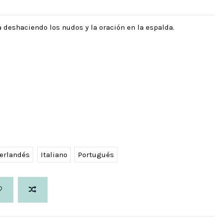
 deshaciendo los nudos y la oración en la espalda.
erlandés
Italiano
Portugués