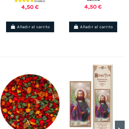
4,50 €
4,50 €
Añadir al carrito
Añadir al carrito