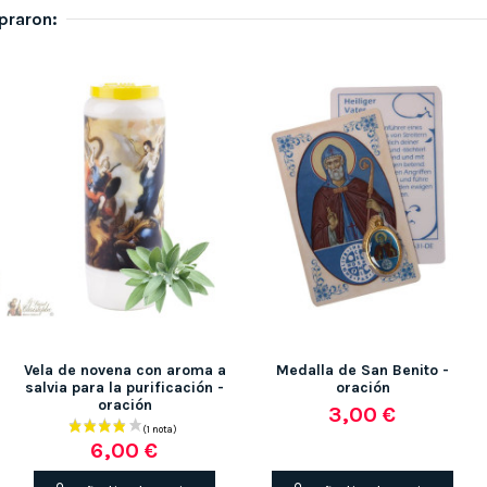
praron:
Vela de novena con aroma a
Medalla de San Benito -
salvia para la purificación -
oración
oración
3,00 €
6,00 €