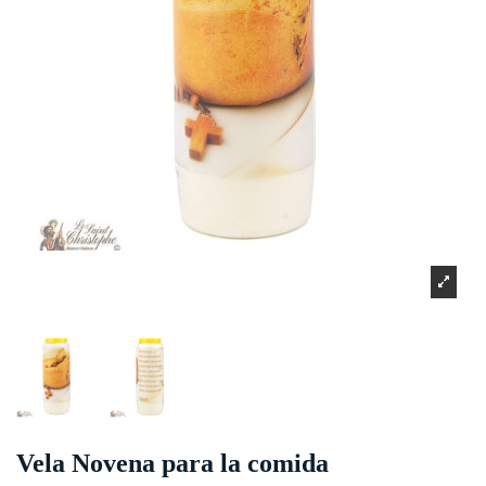
Vela Novena para la comida