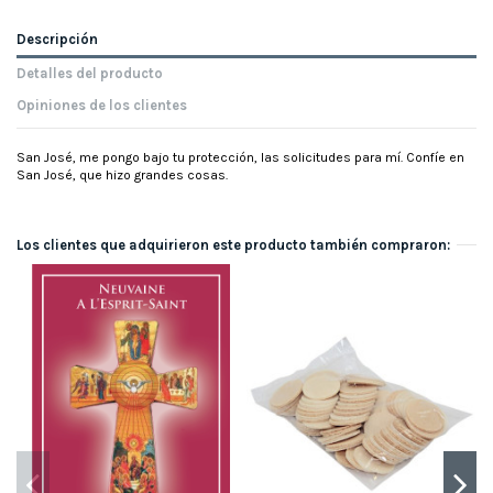
Descripción
Detalles del producto
Opiniones de los clientes
San José, me pongo bajo tu protección, las solicitudes para mí. Confíe en
San José, que hizo grandes cosas.
Los clientes que adquirieron este producto también compraron: