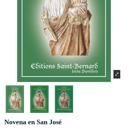
Novena en San José