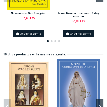
Novena en el San Peregrino
Jesús Novena.... mírame... Estoy
enfermo
2,00 €
2,00 €
Añadir al carrito
Añadir al carrito
16 otros productos en la misma categoría: