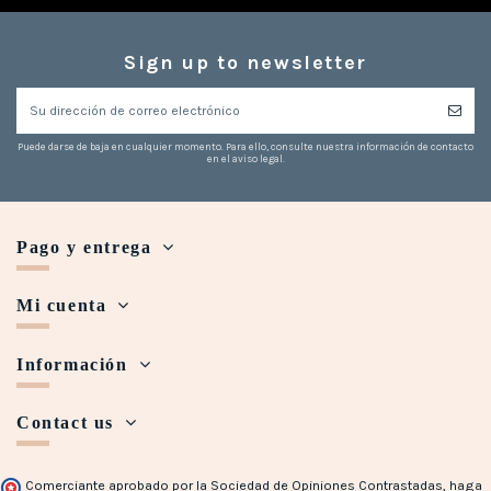
Sign up to newsletter
Puede darse de baja en cualquier momento. Para ello, consulte nuestra información de contacto
en el aviso legal.
Pago y entrega
Mi cuenta
Información
Contact us
Comerciante aprobado por la Sociedad de Opiniones Contrastadas,
haga