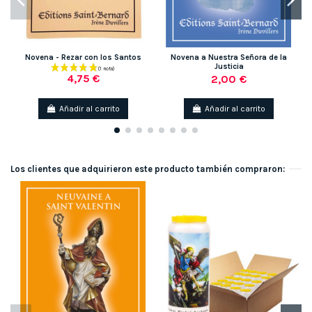
Novena - Rezar con los Santos
Novena a Nuestra Señora de la
Justicia
4,75 €
2,00 €
Añadir al carrito
Añadir al carrito
Los clientes que adquirieron este producto también compraron: