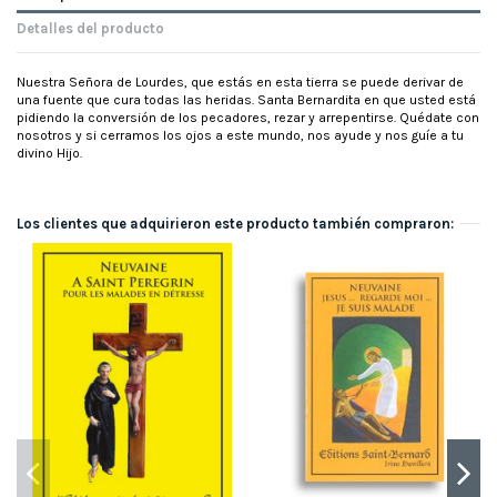
Detalles del producto
Nuestra Señora de Lourdes, que estás en esta tierra se puede derivar de
una fuente que cura todas las heridas. Santa Bernardita en que usted está
pidiendo la conversión de los pecadores, rezar y arrepentirse. Quédate con
nosotros y si cerramos los ojos a este mundo, nos ayude y nos guíe a tu
divino Hijo.
Los clientes que adquirieron este producto también compraron: