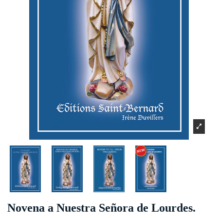
Novena a Nuestra Señora de Lourdes.