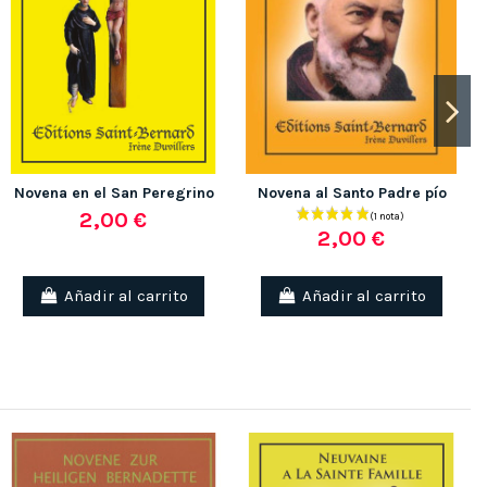
Novena en el San Peregrino
Novena al Santo Padre pío
2,00 €
2,00 €
Añadir al carrito
Añadir al carrito