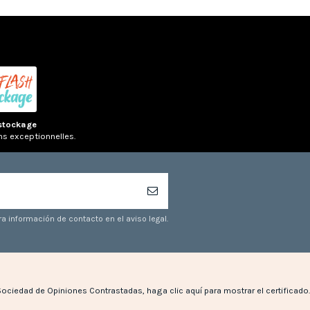
stockage
ns exceptionnelles.
a información de contacto en el aviso legal.
Sociedad de Opiniones Contrastadas,
haga clic aquí para mostrar el certificado