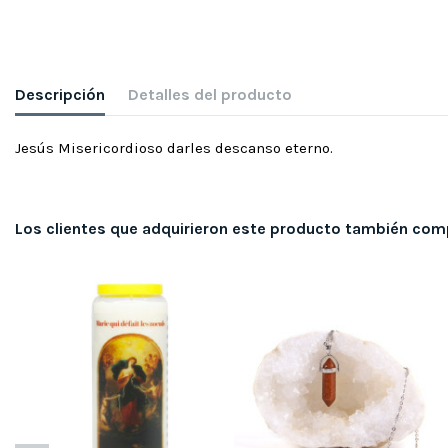
Descripción
Detalles del producto
Jesús Misericordioso darles descanso eterno.
Los clientes que adquirieron este producto también com