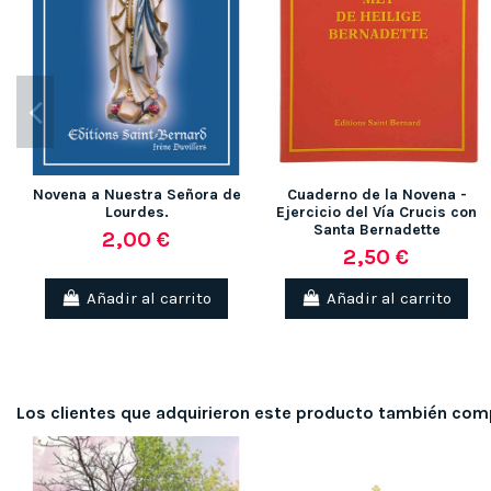
Novena a Nuestra Señora de
Cuaderno de la Novena -
Lourdes.
Ejercicio del Vía Crucis con
Santa Bernadette
2,00 €
2,50 €
Añadir al carrito
Añadir al carrito
Los clientes que adquirieron este producto también com