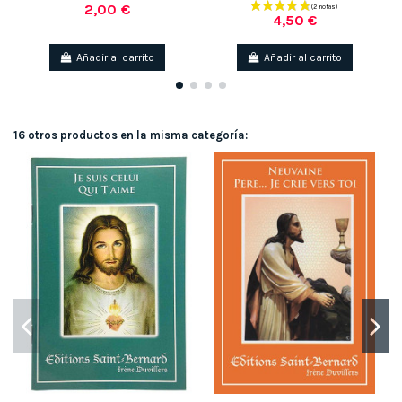
2,00 €
4,50 €
Añadir al carrito
Añadir al carrito
16 otros productos en la misma categoría: