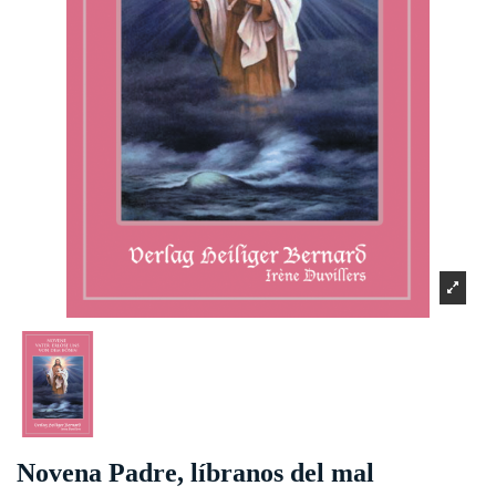
Novena Padre, líbranos del mal