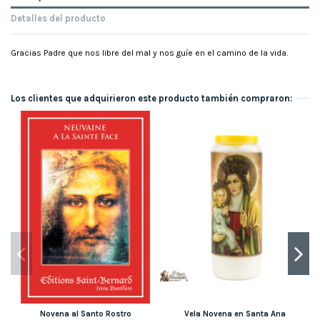
Detalles del producto
Gracias Padre que nos libre del mal y nos guíe en el camino de la vida.
Los clientes que adquirieron este producto también compraron:
Novena al Santo Rostro
Vela Novena en Santa Ana